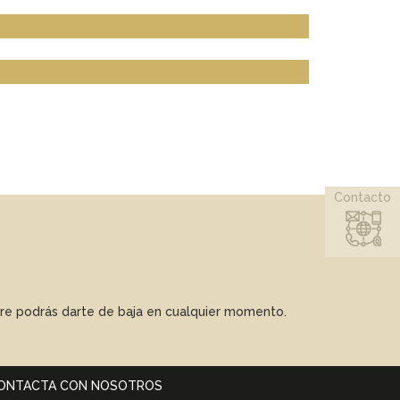
Contacto
mpre podrás darte de baja en cualquier momento.
ONTACTA CON NOSOTROS