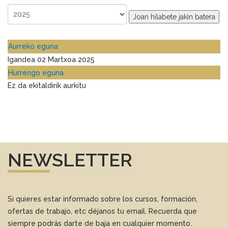
Joan hilabete jakin batera
Aurreko eguna
Igandea 02 Martxoa 2025
Hurrengo eguna
Ez da ekitaldirik aurkitu
NEWSLETTER
Si quieres estar informado sobre los cursos, formación,
ofertas de trabajo, etc déjanos tu email. Recuerda que
siempre podrás darte de baja en cualquier momento.