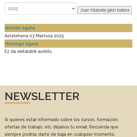
Joan hilabete jakin batera
Aurreko eguna
Astelehena 03 Martxoa 2025
Hurrengo eguna
Ez da ekitaldirik aurkitu
NEWSLETTER
Si quieres estar informado sobre los cursos, formación,
ofertas de trabajo, etc déjanos tu email. Recuerda que
siempre podrás darte de baja en cualquier momento.