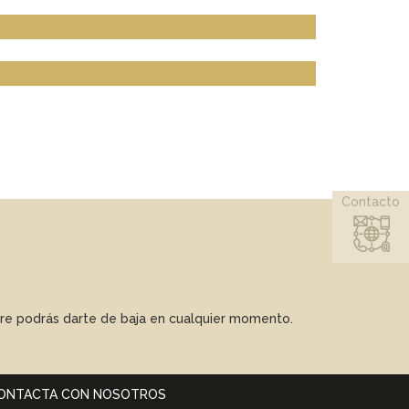
Contacto
mpre podrás darte de baja en cualquier momento.
ONTACTA CON NOSOTROS