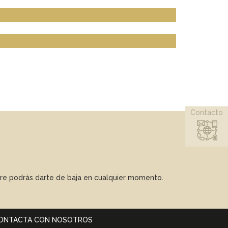
Contacto
mpre podrás darte de baja en cualquier momento.
ONTACTA CON NOSOTROS