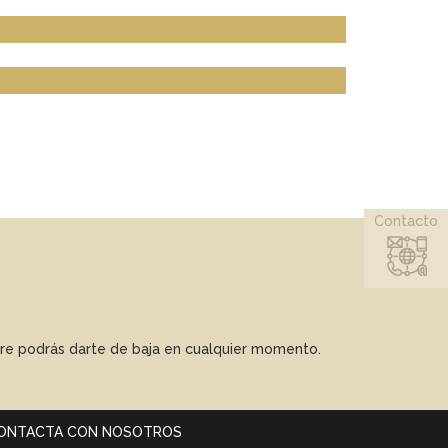
Contacto
mpre podrás darte de baja en cualquier momento.
ONTACTA CON NOSOTROS