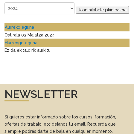
Joan hilabete jakin batera
Aurreko eguna
Ostirala 03 Maiatza 2024
Hurrengo eguna
Ez da ekitaldirik aurkitu
NEWSLETTER
Si quieres estar informado sobre los cursos, formación,
ofertas de trabajo, etc déjanos tu email. Recuerda que
siempre podrás darte de baja en cualquier momento.