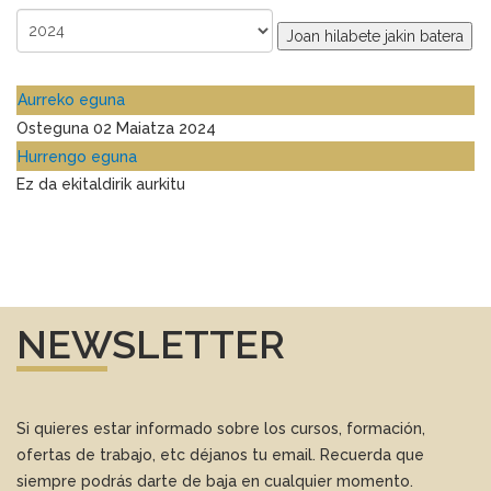
Joan hilabete jakin batera
Aurreko eguna
Osteguna 02 Maiatza 2024
Hurrengo eguna
Ez da ekitaldirik aurkitu
NEWSLETTER
Si quieres estar informado sobre los cursos, formación,
ofertas de trabajo, etc déjanos tu email. Recuerda que
siempre podrás darte de baja en cualquier momento.