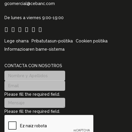
gcomercial@cebanc.com
De lunes a viernes 9:00-19:00
Lege oharra
Pribatutasun-politika
Cookien politika
Informazioaren barne-sistema
CONTACTA CON NOSOTROS
Please fill the required field.
Please fill the required field.