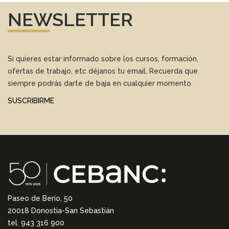
NEWSLETTER
Si quieres estar informado sobre los cursos, formación,
ofertas de trabajo, etc déjanos tu email. Recuerda que
siempre podrás darte de baja en cualquier momento.
SUSCRIBIRME
Paseo de Berio, 50
20018 Donostia-San Sebastián
tel. 943 316 900