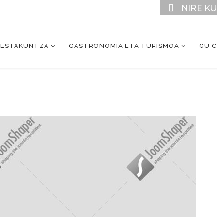
NIRE K
RESTAKUNTZA
GASTRONOMIA ETA TURISMOA
GU 