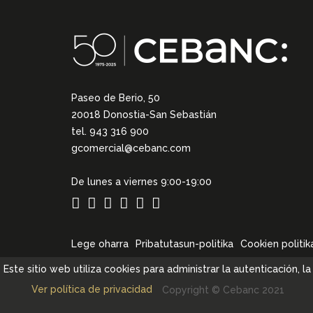
Paseo de Berio, 50
20018 Donostia-San Sebastián
tel. 943 316 900
gcomercial@cebanc.com
De lunes a viernes 9:00-19:00
Lege oharra
Pribatutasun-politika
Cookien politik
Este sitio web utiliza cookies para administrar la autenticación, 
Ver política de privacidad
Copyright © Cebanc 2021