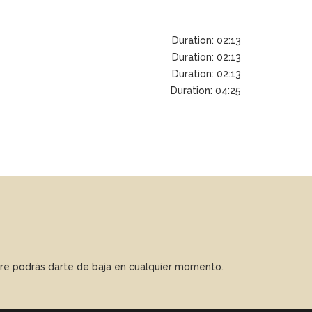
Duration: 02:13
Duration: 02:13
Duration: 02:13
Duration: 04:25
mpre podrás darte de baja en cualquier momento.