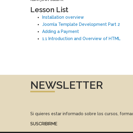
Lesson List
Installation overview
Joomla Template Development Part 2
Adding a Payment
1.1 Introduction and Overview of HTML
NEWSLETTER
Si quieres estar informado sobre los cursos, form
SUSCRIBIRME