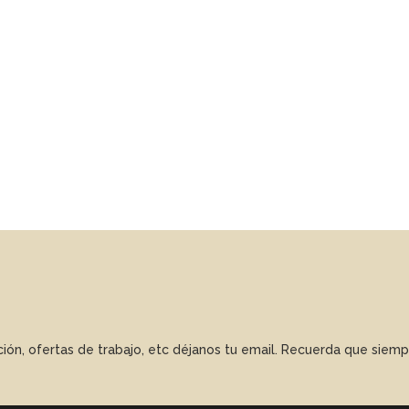
ación, ofertas de trabajo, etc déjanos tu email. Recuerda que sie