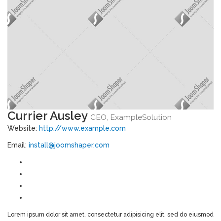
Currier Ausley
CEO, ExampleSolution
Website:
http://www.example.com
Email:
install@joomshaper.com
Lorem ipsum dolor sit amet, consectetur adipisicing elit, sed do eiusmod