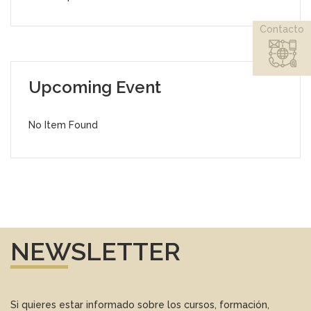
Contacto
Upcoming Event
No Item Found
NEWSLETTER
Si quieres estar informado sobre los cursos, formación,