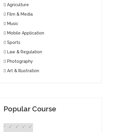
Agriculture
Film & Media
Music
Mobile Application
Sports
Law & Regulation
Photography
Art & Illustration
Popular Course