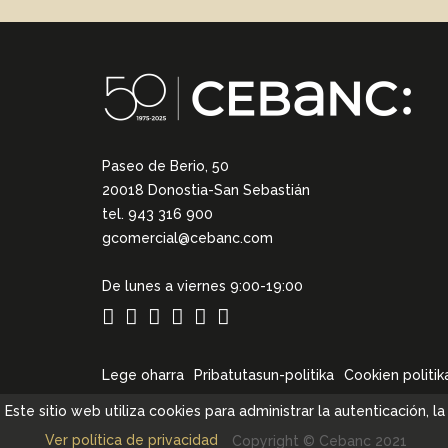
Paseo de Berio, 50
20018 Donostia-San Sebastián
tel. 943 316 900
gcomercial@cebanc.com
De lunes a viernes 9:00-19:00
Lege oharra
Pribatutasun-politika
Cookien politik
Este sitio web utiliza cookies para administrar la autenticación, 
Ver política de privacidad
Copyright © Cebanc 2021