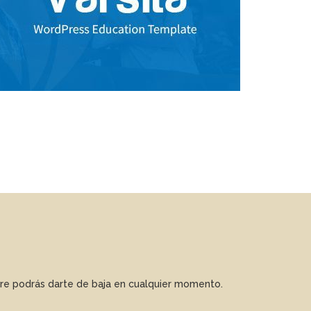
mpre podrás darte de baja en cualquier momento.