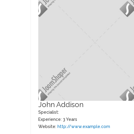
John Addison
Specialist:
Experience: 3 Years
Website:
http://www.example.com