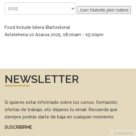
Joan hilabete jakin batera
Food Include bilera (Bartzelona)
Astelehena 10 Azaroa 2025, 08:00am - 05:00pm
NEWSLETTER
Si quieres estar informado sobre los cursos, formación,
ofertas de trabajo, etc déjanos tu email. Recuerda que
siempre podrás darte de baja en cualquier momento.
SUSCRIBIRME
Contacto