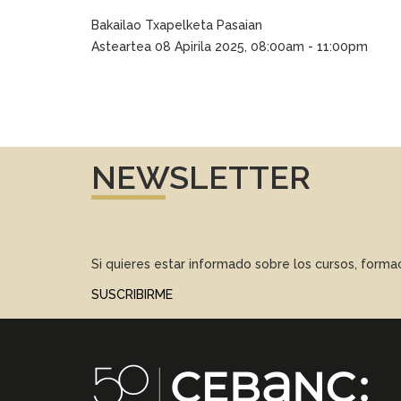
Bakailao Txapelketa Pasaian
Asteartea 08 Apirila 2025, 08:00am - 11:00pm
NEWSLETTER
Si quieres estar informado sobre los cursos, form
SUSCRIBIRME