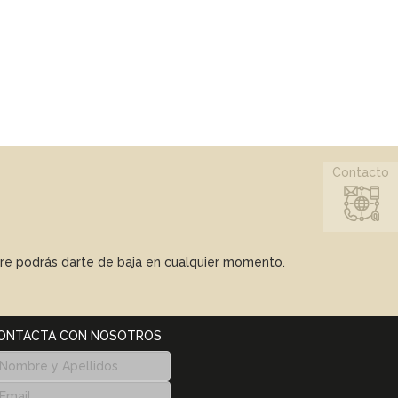
Contacto
mpre podrás darte de baja en cualquier momento.
ONTACTA CON NOSOTROS