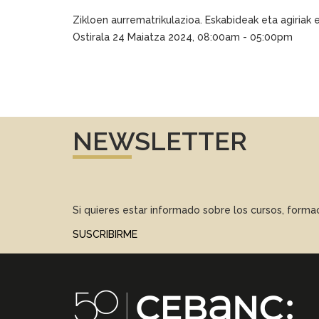
Zikloen aurrematrikulazioa. Eskabideak eta agiriak
Ostirala 24 Maiatza 2024, 08:00am - 05:00pm
NEWSLETTER
Si quieres estar informado sobre los cursos, form
SUSCRIBIRME