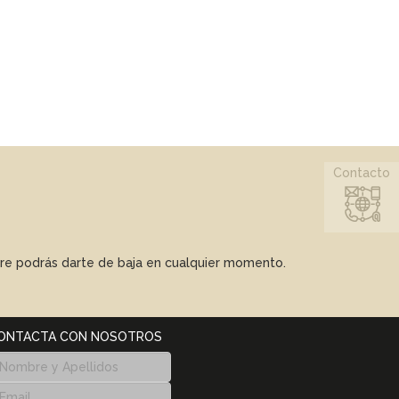
Contacto
mpre podrás darte de baja en cualquier momento.
ONTACTA CON NOSOTROS