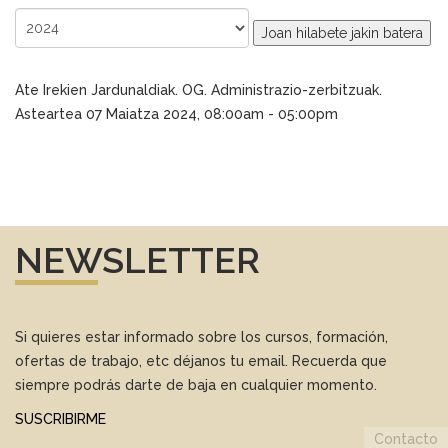
Joan hilabete jakin batera
Ate Irekien Jardunaldiak. OG. Administrazio-zerbitzuak.
Asteartea 07 Maiatza 2024, 08:00am - 05:00pm
NEWSLETTER
Si quieres estar informado sobre los cursos, formación,
ofertas de trabajo, etc déjanos tu email. Recuerda que
siempre podrás darte de baja en cualquier momento.
SUSCRIBIRME
Contacto