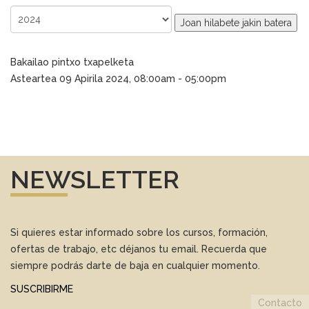
Joan hilabete jakin batera
Bakailao pintxo txapelketa
Asteartea 09 Apirila 2024, 08:00am - 05:00pm
NEWSLETTER
Si quieres estar informado sobre los cursos, formación,
ofertas de trabajo, etc déjanos tu email. Recuerda que
siempre podrás darte de baja en cualquier momento.
SUSCRIBIRME
Contacto