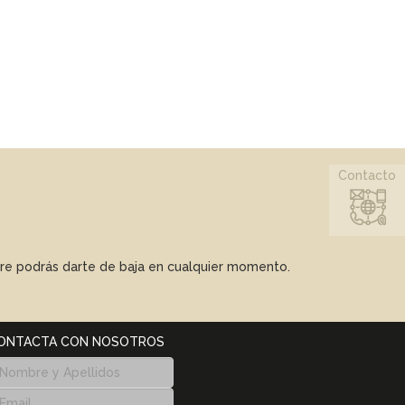
Contacto
mpre podrás darte de baja en cualquier momento.
ONTACTA CON NOSOTROS