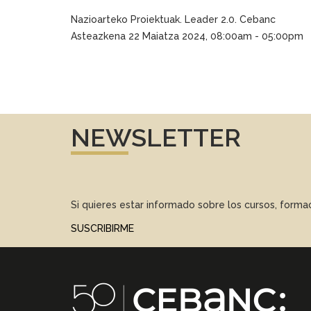
Nazioarteko Proiektuak. Leader 2.0. Cebanc
Asteazkena 22 Maiatza 2024, 08:00am - 05:00pm
NEWSLETTER
Si quieres estar informado sobre los cursos, form
SUSCRIBIRME