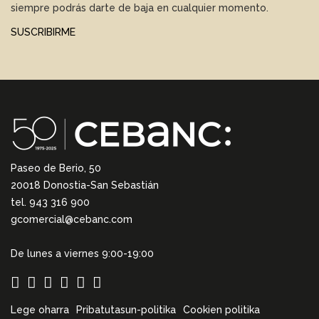
siempre podrás darte de baja en cualquier momento.
SUSCRIBIRME
Paseo de Berio, 50
20018 Donostia-San Sebastián
tel. 943 316 900
gcomercial@cebanc.com
De lunes a viernes 9:00-19:00
Lege oharra
Pribatutasun-politika
Cookien politika