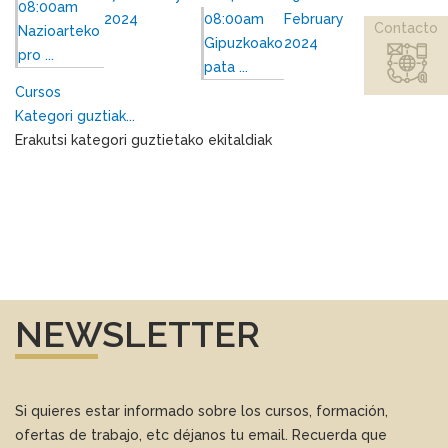
08:00am
2024
08:00am
February
Contacto
Nazioarteko
Gipuzkoako
2024
pro ...
pata ...
Cursos
Kategori guztiak...
Erakutsi kategori guztietako ekitaldiak
NEWSLETTER
Si quieres estar informado sobre los cursos, formación,
ofertas de trabajo, etc déjanos tu email. Recuerda que