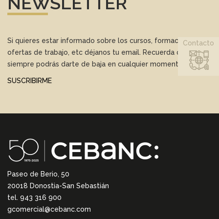
NEWSLETTER
Si quieres estar informado sobre los cursos, formación,
Contacto
ofertas de trabajo, etc déjanos tu email. Recuerda que
siempre podrás darte de baja en cualquier momento.
SUSCRIBIRME
Paseo de Berio, 50
20018 Donostia-San Sebastián
tel. 943 316 900
gcomercial@cebanc.com