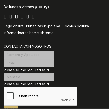
De lunes a viernes 9:00-19:00
Lege oharra
Pribatutasun-politika
Cookien politika
Informazioaren barne-sistema
CONTACTA CON NOSOTROS
Please fill the required field.
Please fill the required field.