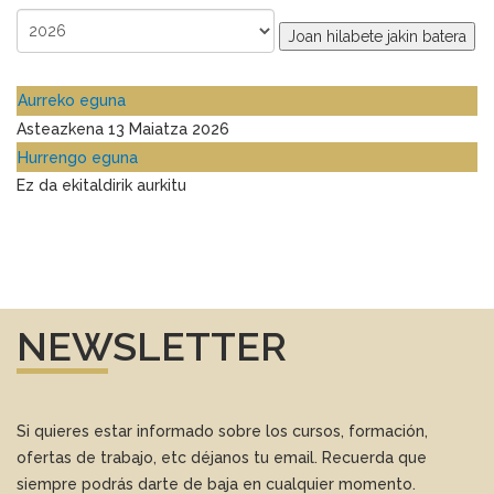
Joan hilabete jakin batera
Aurreko eguna
Asteazkena 13 Maiatza 2026
Hurrengo eguna
Ez da ekitaldirik aurkitu
NEWSLETTER
Si quieres estar informado sobre los cursos, formación,
ofertas de trabajo, etc déjanos tu email. Recuerda que
siempre podrás darte de baja en cualquier momento.