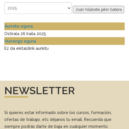
Joan hilabete jakin batera
Aurreko eguna
Ostirala 26 Iraila 2025
Hurrengo eguna
Ez da ekitaldirik aurkitu
NEWSLETTER
Si quieres estar informado sobre los cursos, formación,
ofertas de trabajo, etc déjanos tu email. Recuerda que
siempre podrás darte de baja en cualquier momento.