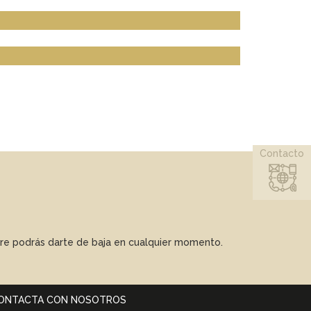
Contacto
mpre podrás darte de baja en cualquier momento.
ONTACTA CON NOSOTROS