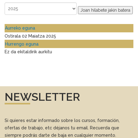
Joan hilabete jakin batera
Aurreko eguna
Ostirala 02 Maiatza 2025
Hurrengo eguna
Ez da ekitaldirik aurkitu
NEWSLETTER
Si quieres estar informado sobre los cursos, formación,
ofertas de trabajo, etc déjanos tu email. Recuerda que
siempre podrás darte de baja en cualquier momento.