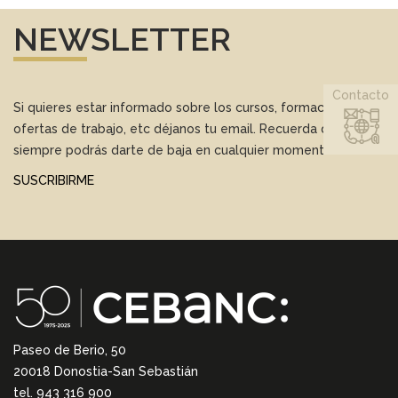
NEWSLETTER
Contacto
Si quieres estar informado sobre los cursos, formación,
ofertas de trabajo, etc déjanos tu email. Recuerda que
siempre podrás darte de baja en cualquier momento.
SUSCRIBIRME
Paseo de Berio, 50
20018 Donostia-San Sebastián
tel. 943 316 900