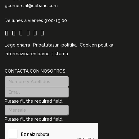
gcomercial@cebanc.com
De lunes a viernes 9:00-19:00
Lege oharra
Pribatutasun-politika
Cookien politika
Informazioaren barne-sistema
CONTACTA CON NOSOTROS
Please fill the required field.
Please fill the required field.