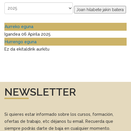
Joan hilabete jakin batera
Aurreko eguna
Igandea 06 Apirila 2025
Hurrengo eguna
Ez da ekitaldirik aurkitu
NEWSLETTER
Si quieres estar informado sobre los cursos, formación,
ofertas de trabajo, etc déjanos tu email. Recuerda que
siempre podrás darte de baja en cualquier momento.