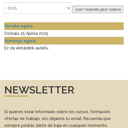
Joan hilabete jakin batera
Aurreko eguna
Ostirala 25 Apirila 2025
Hurrengo eguna
Ez da ekitaldirik aurkitu
NEWSLETTER
Si quieres estar informado sobre los cursos, formación,
ofertas de trabajo, etc déjanos tu email. Recuerda que
siempre podrás darte de baja en cualquier momento.