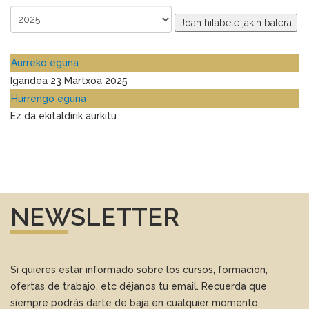
Joan hilabete jakin batera
Aurreko eguna
Igandea 23 Martxoa 2025
Hurrengo eguna
Ez da ekitaldirik aurkitu
NEWSLETTER
Si quieres estar informado sobre los cursos, formación,
ofertas de trabajo, etc déjanos tu email. Recuerda que
siempre podrás darte de baja en cualquier momento.