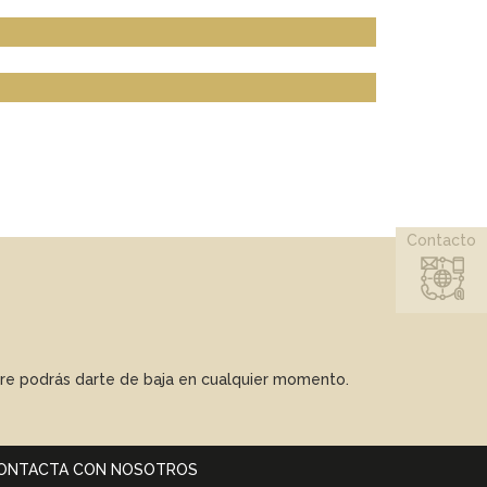
Contacto
mpre podrás darte de baja en cualquier momento.
ONTACTA CON NOSOTROS