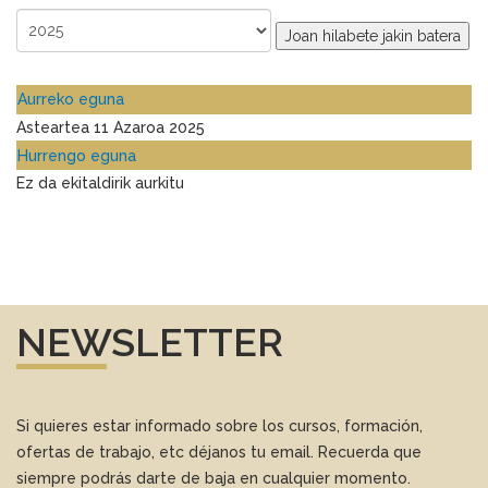
Joan hilabete jakin batera
Aurreko eguna
Asteartea 11 Azaroa 2025
Hurrengo eguna
Ez da ekitaldirik aurkitu
NEWSLETTER
Si quieres estar informado sobre los cursos, formación,
ofertas de trabajo, etc déjanos tu email. Recuerda que
siempre podrás darte de baja en cualquier momento.