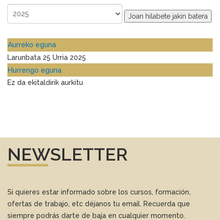
Joan hilabete jakin batera
Aurreko eguna
Larunbata 25 Urria 2025
Hurrengo eguna
Ez da ekitaldirik aurkitu
NEWSLETTER
Si quieres estar informado sobre los cursos, formación,
ofertas de trabajo, etc déjanos tu email. Recuerda que
siempre podrás darte de baja en cualquier momento.