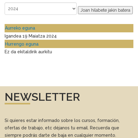
Joan hilabete jakin batera
Aurreko eguna
Igandea 19 Maiatza 2024
Hurrengo eguna
Ez da ekitaldirik aurkitu
NEWSLETTER
Si quieres estar informado sobre los cursos, formación,
ofertas de trabajo, etc déjanos tu email. Recuerda que
siempre podrás darte de baja en cualquier momento.