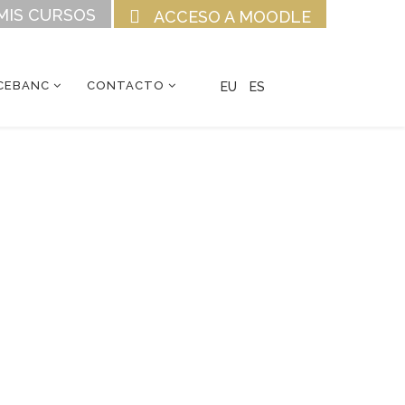
MIS CURSOS
ACCESO A MOODLE
CEBANC
CONTACTO
EU
ES