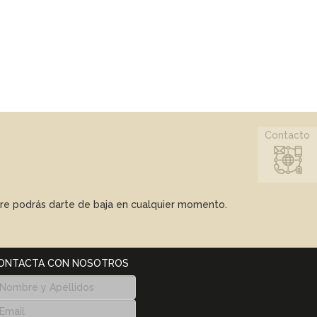
Contacto
mpre podrás darte de baja en cualquier momento.
ONTACTA CON NOSOTROS