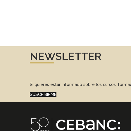
NEWSLETTER
Si quieres estar informado sobre los cursos, form
SUSCRIBIRME