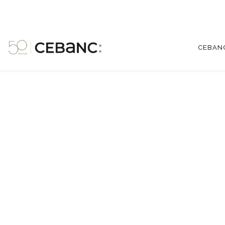
CEBAN